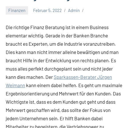
Finanzen
Februar 5, 2022
Admin
Die richtige Finanz Beratung ist in einem Business
elementar wichtig. Gerade in der Banken Branche
braucht es Experten, um die Industrie voranzutreiben.
Dies kann man nicht immer alleine bewältigen und man
braucht Hilfe in der Entwicklung von rechts planen. Es
muss alles perfekt durchgeplant sein und nicht jeder
kann dies machen. Der
Sparkassen-Berater Jürgen
Weimann
kann einem dabei helfen. Es geht um maximale
Ergebnisorientierung und Mehrwert für den Kunden. Das
Wichtigste ist, dass es dem Kunden gut geht und dass
Mehrwert geschaffen wird, das sollte der Fokus von
jedem Unternehmen sein. Er hilft Banken dabei
Mitarbeiter zu begeistern, die Vertriebspower zu