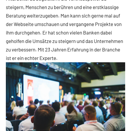
steigern, Menschen zu berühren und eine erstklassige
Beratung weiterzugeben. Man kann sich gerne mal auf
der Webseite umschauen und vergangene Projekte von
ihm durchgehen. Er hat schon vielen Banken dabei
geholfen die Umsätze zu steigern und das Unternehmen
zu verbessern. Mit 23 Jahren Erfahrung in der Branche
ist er ein echter Experte.