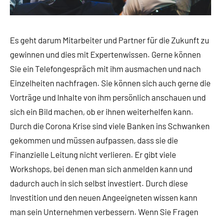
Es geht darum Mitarbeiter und Partner für die Zukunft zu
gewinnen und dies mit Expertenwissen. Gerne können
Sie ein Telefongespräch mit ihm ausmachen und nach
Einzelheiten nachfragen. Sie können sich auch gerne die
Vorträge und Inhalte von ihm persönlich anschauen und
sich ein Bild machen, ob er ihnen weiterhelfen kann.
Durch die Corona Krise sind viele Banken ins Schwanken
gekommen und müssen aufpassen, dass sie die
Finanzielle Leitung nicht verlieren. Er gibt viele
Workshops, bei denen man sich anmelden kann und
dadurch auch in sich selbst investiert. Durch diese
Investition und den neuen Angeeigneten wissen kann
man sein Unternehmen verbessern. Wenn Sie Fragen