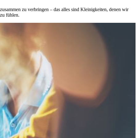
zusammen zu verbringen – das alles sind Kleinigkeiten, denen wir
zu fühlen.