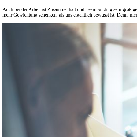
Auch bei der Arbeit ist Zusammenhalt und Teambuilding sehr groß ges
mehr Gewichtung schenken, als uns eigentlich bewusst ist. Denn, niem