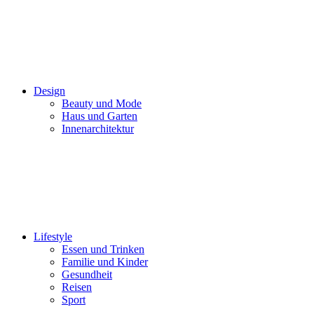
Design
Beauty und Mode
Haus und Garten
Innenarchitektur
Lifestyle
Essen und Trinken
Familie und Kinder
Gesundheit
Reisen
Sport