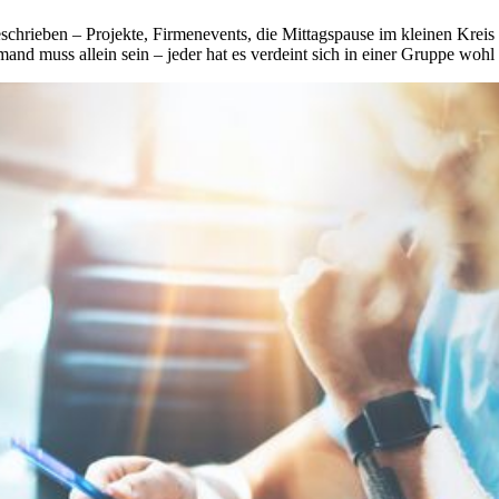
chrieben – Projekte, Firmenevents, die Mittagspause im kleinen Kreis 
and muss allein sein – jeder hat es verdeint sich in einer Gruppe wohl 