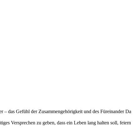
rtner – das Gefühl der Zusammengehörigkeit und des Füreinander Da
tiges Versprechen zu geben, dass ein Leben lang halten soll, feiern