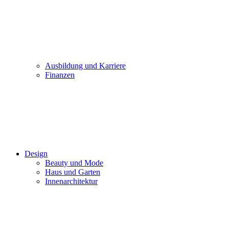
Ausbildung und Karriere
Finanzen
Design
Beauty und Mode
Haus und Garten
Innenarchitektur