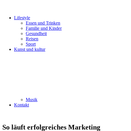
Lifestyle
Essen und Trinken
Familie und Kinder
Gesundheit
Reisen
Sport
Kunst und kultur
Musik
Kontakt
So läuft erfolgreiches Marketing