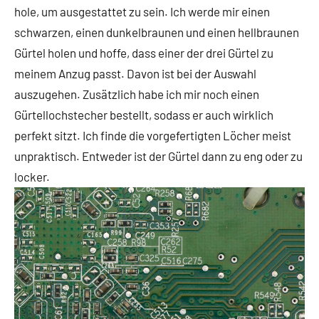
hole, um ausgestattet zu sein. Ich werde mir einen
schwarzen, einen dunkelbraunen und einen hellbraunen
Gürtel holen und hoffe, dass einer der drei Gürtel zu
meinem Anzug passt. Davon ist bei der Auswahl
auszugehen. Zusätzlich habe ich mir noch einen
Gürtellochstecher bestellt, sodass er auch wirklich
perfekt sitzt. Ich finde die vorgefertigten Löcher meist
unpraktisch. Entweder ist der Gürtel dann zu eng oder zu
locker.