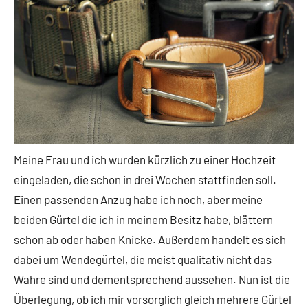
Meine Frau und ich wurden kürzlich zu einer Hochzeit
eingeladen, die schon in drei Wochen stattfinden soll.
Einen passenden Anzug habe ich noch, aber meine
beiden Gürtel die ich in meinem Besitz habe, blättern
schon ab oder haben Knicke. Außerdem handelt es sich
dabei um Wendegürtel, die meist qualitativ nicht das
Wahre sind und dementsprechend aussehen. Nun ist die
Überlegung, ob ich mir vorsorglich gleich mehrere Gürtel