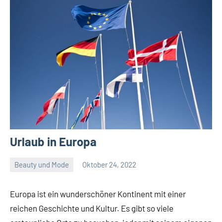
Urlaub in Europa
Beauty und Mode
Oktober 24, 2022
Admin
Europa ist ein wunderschöner Kontinent mit einer
reichen Geschichte und Kultur. Es gibt so viele