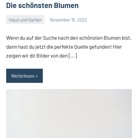
Die schönsten Blumen
Haus und Garten
November 15, 2022
Admin
Wenn du auf der Suche nach den schönsten Blumen bist,
dann hast du jetzt die perfekte Quelle gefunden! Hier
zeigen wir dir Bilder von den […]
Weiterlesen