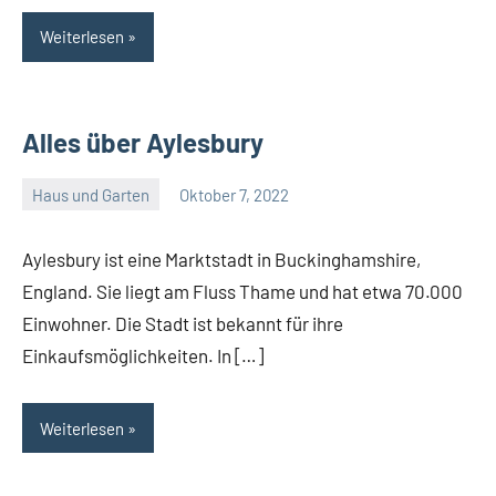
Weiterlesen
Alles über Aylesbury
Haus und Garten
Oktober 7, 2022
Admin
Aylesbury ist eine Marktstadt in Buckinghamshire,
England. Sie liegt am Fluss Thame und hat etwa 70.000
Einwohner. Die Stadt ist bekannt für ihre
Einkaufsmöglichkeiten. In […]
Weiterlesen