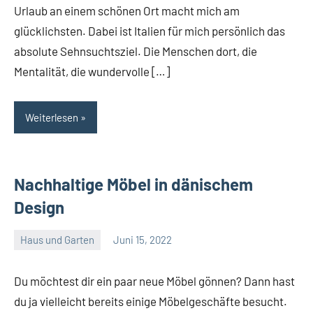
Urlaub an einem schönen Ort macht mich am
glücklichsten. Dabei ist Italien für mich persönlich das
absolute Sehnsuchtsziel. Die Menschen dort, die
Mentalität, die wundervolle […]
Weiterlesen
Nachhaltige Möbel in dänischem
Design
Haus und Garten
Juni 15, 2022
Admin
Du möchtest dir ein paar neue Möbel gönnen? Dann hast
du ja vielleicht bereits einige Möbelgeschäfte besucht.