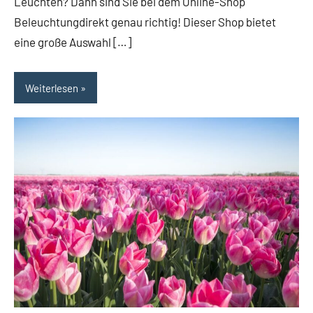
Leuchten? Dann sind Sie bei dem Online-Shop
Beleuchtungdirekt genau richtig! Dieser Shop bietet
eine große Auswahl […]
Weiterlesen