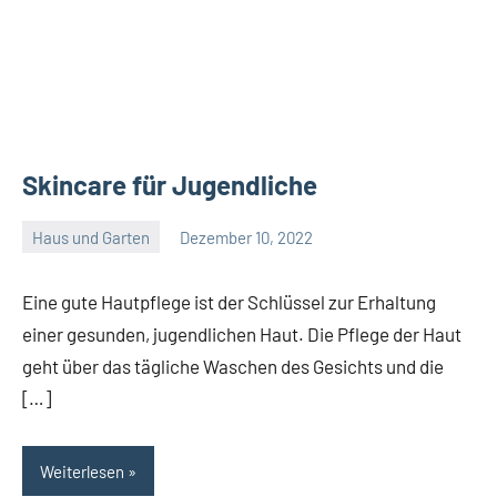
Skincare für Jugendliche
Haus und Garten
Dezember 10, 2022
Admin
Eine gute Hautpflege ist der Schlüssel zur Erhaltung
einer gesunden, jugendlichen Haut. Die Pflege der Haut
geht über das tägliche Waschen des Gesichts und die
[…]
Weiterlesen