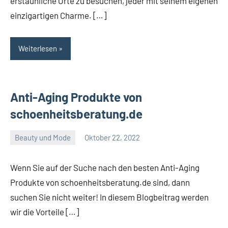
erstaunliche Orte zu besuchen, jeder mit seinem eigenen
einzigartigen Charme. […]
Weiterlesen
Anti-Aging Produkte von
schoenheitsberatung.de
Beauty und Mode
Oktober 22, 2022
Admin
Wenn Sie auf der Suche nach den besten Anti-Aging
Produkte von schoenheitsberatung.de sind, dann
suchen Sie nicht weiter! In diesem Blogbeitrag werden
wir die Vorteile […]