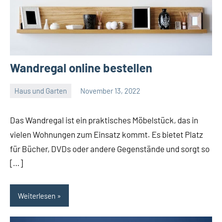
Wandregal online bestellen
Haus und Garten
November 13, 2022
Admin
Das Wandregal ist ein praktisches Möbelstück, das in
vielen Wohnungen zum Einsatz kommt. Es bietet Platz
für Bücher, DVDs oder andere Gegenstände und sorgt so
[…]
Weiterlesen