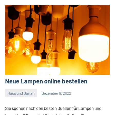
Neue Lampen online bestellen
Haus und Garten
Dezember 8, 2022
Admin
Sie suchen nach den besten Quellen für Lampen und