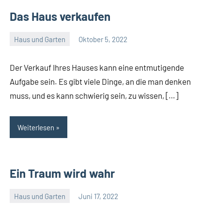
Das Haus verkaufen
Haus und Garten
Oktober 5, 2022
Admin
Der Verkauf Ihres Hauses kann eine entmutigende
Aufgabe sein. Es gibt viele Dinge, an die man denken
muss, und es kann schwierig sein, zu wissen, […]
Weiterlesen
Ein Traum wird wahr
Haus und Garten
Juni 17, 2022
Admin