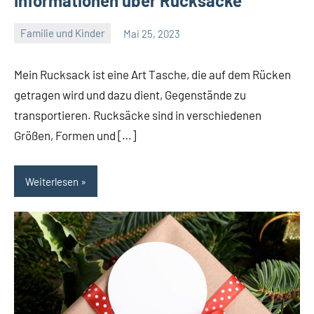
Informationen über Rucksäcke
Familie und Kinder
Mai 25, 2023
Admin
Mein Rucksack ist eine Art Tasche, die auf dem Rücken
getragen wird und dazu dient, Gegenstände zu
transportieren. Rucksäcke sind in verschiedenen
Größen, Formen und […]
Weiterlesen