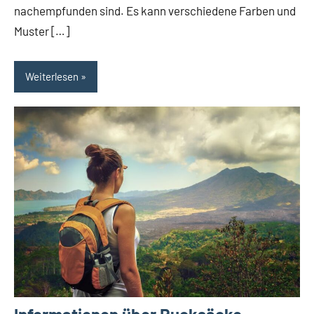
nachempfunden sind. Es kann verschiedene Farben und
Muster […]
Weiterlesen