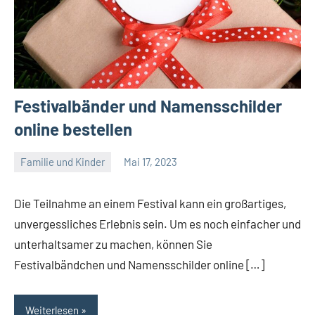
Festivalbänder und Namensschilder
online bestellen
Familie und Kinder
Mai 17, 2023
Admin
Die Teilnahme an einem Festival kann ein großartiges,
unvergessliches Erlebnis sein. Um es noch einfacher und
unterhaltsamer zu machen, können Sie
Festivalbändchen und Namensschilder online […]
Weiterlesen