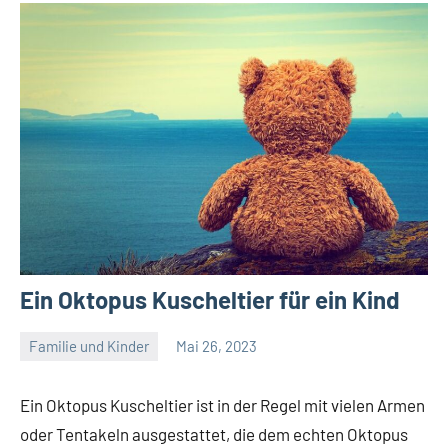
Ein Oktopus Kuscheltier für ein Kind
Familie und Kinder
Mai 26, 2023
Admin
Ein Oktopus Kuscheltier ist in der Regel mit vielen Armen
oder Tentakeln ausgestattet, die dem echten Oktopus