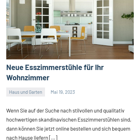
Neue Esszimmerstühle für Ihr
Wohnzimmer
Haus und Garten
Mai 19, 2023
Admin
Wenn Sie auf der Suche nach stilvollen und qualitativ
hochwertigen skandinavischen Esszimmerstühlen sind,
dann können Sie jetzt online bestellen und sich bequem
nach Hause liefern […]