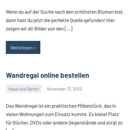
Wenn du auf der Suche nach den schönsten Blumen bist,
dann hast du jetzt die perfekte Quelle gefunden! Hier
zeigen wir dir Bilder von den […]
Weiterlesen
Wandregal online bestellen
Haus und Garten
November 13, 2022
Admin
Das Wandregal ist ein praktisches Möbelstück, das in
vielen Wohnungen zum Einsatz kommt. Es bietet Platz
für Bücher, DVDs oder andere Gegenstände und sorgt so