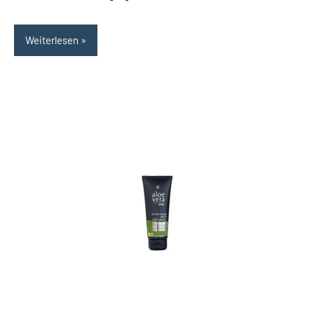
Weiterlesen