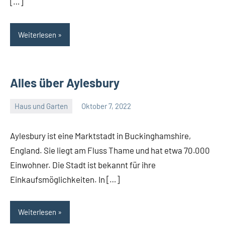
[…]
Weiterlesen
Alles über Aylesbury
Haus und Garten
Oktober 7, 2022
Admin
Aylesbury ist eine Marktstadt in Buckinghamshire,
England. Sie liegt am Fluss Thame und hat etwa 70.000
Einwohner. Die Stadt ist bekannt für ihre
Einkaufsmöglichkeiten. In […]
Weiterlesen