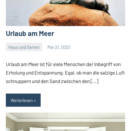
Urlaub am Meer
Haus und Garten
Mai 21, 2023
Admin
Urlaub am Meer ist für viele Menschen der Inbegriff von
Erholung und Entspannung. Egal, ob man die salzige Luft
schnuppern und den Sand zwischen den […]
Weiterlesen