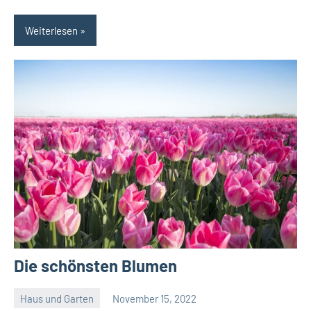
Weiterlesen
Die schönsten Blumen
Haus und Garten
November 15, 2022
Admin