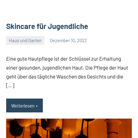
Skincare für Jugendliche
Haus und Garten
Dezember 10, 2022
Admin
Eine gute Hautpflege ist der Schlüssel zur Erhaltung
einer gesunden, jugendlichen Haut. Die Pflege der Haut
geht über das tägliche Waschen des Gesichts und die
[…]
Weiterlesen