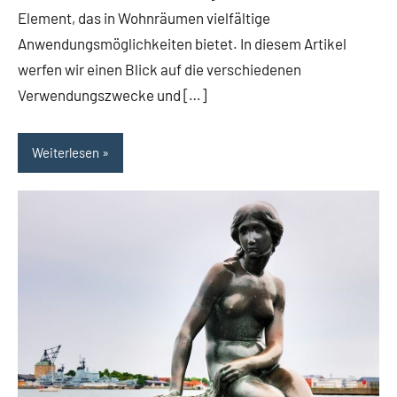
Element, das in Wohnräumen vielfältige
Anwendungsmöglichkeiten bietet. In diesem Artikel
werfen wir einen Blick auf die verschiedenen
Verwendungszwecke und […]
Weiterlesen