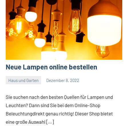
Neue Lampen online bestellen
Haus und Garten
Dezember 8, 2022
Admin
Sie suchen nach den besten Quellen für Lampen und
Leuchten? Dann sind Sie bei dem Online-Shop
Beleuchtungdirekt genau richtig! Dieser Shop bietet
eine große Auswahl […]