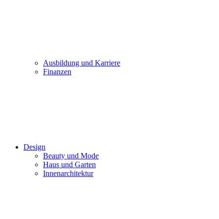
Ausbildung und Karriere
Finanzen
Design
Beauty und Mode
Haus und Garten
Innenarchitektur