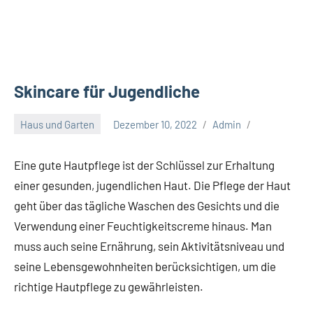
Skincare für Jugendliche
Haus und Garten
Dezember 10, 2022
Admin
Eine gute Hautpflege ist der Schlüssel zur Erhaltung
einer gesunden, jugendlichen Haut. Die Pflege der Haut
geht über das tägliche Waschen des Gesichts und die
Verwendung einer Feuchtigkeitscreme hinaus. Man
muss auch seine Ernährung, sein Aktivitätsniveau und
seine Lebensgewohnheiten berücksichtigen, um die
richtige Hautpflege zu gewährleisten.