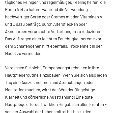
tägliches Reinigen und regelmäßiges Peeling helfen, die
Poren frei zu halten, während die Verwendung
hochwertiger Seren oder Cremes mit den Vitaminen A
und E dazu beiträgt, durch Altersflecken oder
Aknenarben verursachte Verfärbungen zu reduzieren.
Das Auftragen einer leichten Feuchtigkeitscreme vor
dem Schlafengehen hilft ebenfalls, Trockenheit in der
Nacht zu vermeiden.
Vergessen Sie nicht, Entspannungstechniken in Ihre
Hautpflegeroutine einzubauen. Wenn Sie sich also jeden
Tag eine Auszeit nehmen und Atemübungen oder
Meditation machen, wirkt das Wunder für geistige
Klarheit und körperliche Ausstrahlung! Eine gute
Hautpflege erfordert wirklich Hingabe an allen Fronten –
von der Auswahl der Lebensmittel bis hin zu den