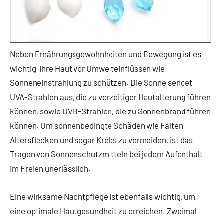
Neben Ernährungsgewohnheiten und Bewegung ist es
wichtig, Ihre Haut vor Umwelteinflüssen wie
Sonneneinstrahlung zu schützen. Die Sonne sendet
UVA-Strahlen aus, die zu vorzeitiger Hautalterung führen
können, sowie UVB-Strahlen, die zu Sonnenbrand führen
können. Um sonnenbedingte Schäden wie Falten,
Altersflecken und sogar Krebs zu vermeiden, ist das
Tragen von Sonnenschutzmitteln bei jedem Aufenthalt
im Freien unerlässlich.
Eine wirksame Nachtpflege ist ebenfalls wichtig, um
eine optimale Hautgesundheit zu erreichen. Zweimal