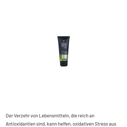
Der Verzehr von Lebensmitteln, die reich an
Antioxidantien sind, kann helfen, oxidativen Stress aus