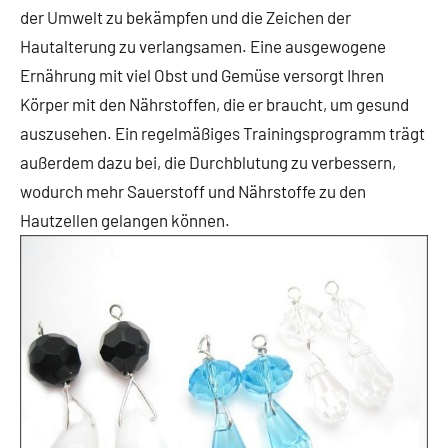
der Umwelt zu bekämpfen und die Zeichen der
Hautalterung zu verlangsamen. Eine ausgewogene
Ernährung mit viel Obst und Gemüse versorgt Ihren
Körper mit den Nährstoffen, die er braucht, um gesund
auszusehen. Ein regelmäßiges Trainingsprogramm trägt
außerdem dazu bei, die Durchblutung zu verbessern,
wodurch mehr Sauerstoff und Nährstoffe zu den
Hautzellen gelangen können.