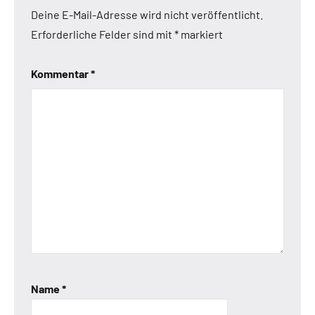
Deine E-Mail-Adresse wird nicht veröffentlicht.
Erforderliche Felder sind mit
*
markiert
Kommentar
*
Name
*