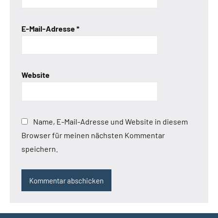
E-Mail-Adresse
*
Website
Name, E-Mail-Adresse und Website in diesem
Browser für meinen nächsten Kommentar
speichern.