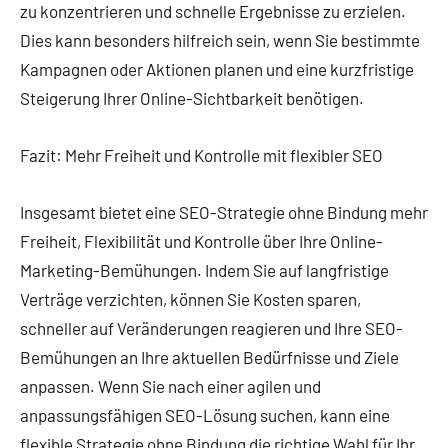
zu konzentrieren und schnelle Ergebnisse zu erzielen.
Dies kann besonders hilfreich sein, wenn Sie bestimmte
Kampagnen oder Aktionen planen und eine kurzfristige
Steigerung Ihrer Online-Sichtbarkeit benötigen.
Fazit: Mehr Freiheit und Kontrolle mit flexibler SEO
Insgesamt bietet eine SEO-Strategie ohne Bindung mehr
Freiheit, Flexibilität und Kontrolle über Ihre Online-
Marketing-Bemühungen. Indem Sie auf langfristige
Verträge verzichten, können Sie Kosten sparen,
schneller auf Veränderungen reagieren und Ihre SEO-
Bemühungen an Ihre aktuellen Bedürfnisse und Ziele
anpassen. Wenn Sie nach einer agilen und
anpassungsfähigen SEO-Lösung suchen, kann eine
flexible Strategie ohne Bindung die richtige Wahl für Ihr