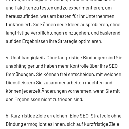
und Taktiken zu testen und zu experimentieren, um
herauszufinden, was am besten für Ihr Unternehmen
funktioniert. Sie können neue Ideen ausprobieren, ohne
langfristige Verpflichtungen einzugehen, und basierend
auf den Ergebnissen Ihre Strategie optimieren.
4. Unabhängigkeit:
Ohne langfristige Bindungen sind Sie
unabhängiger und haben mehr Kontrolle über Ihre SEO-
Bemühungen. Sie können frei entscheiden, mit welchen
Dienstleistern Sie zusammenarbeiten möchten und
können jederzeit Änderungen vornehmen, wenn Sie mit
den Ergebnissen nicht zufrieden sind.
5. Kurzfristige Ziele erreichen:
Eine SEO-Strategie ohne
Bindung ermöglicht es Ihnen, sich auf kurzfristige Ziele