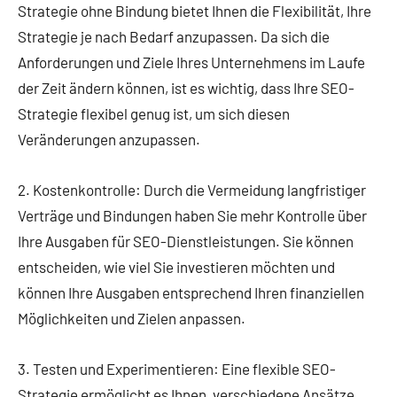
Strategie ohne Bindung bietet Ihnen die Flexibilität, Ihre
Strategie je nach Bedarf anzupassen. Da sich die
Anforderungen und Ziele Ihres Unternehmens im Laufe
der Zeit ändern können, ist es wichtig, dass Ihre SEO-
Strategie flexibel genug ist, um sich diesen
Veränderungen anzupassen.
2. Kostenkontrolle:
Durch die Vermeidung langfristiger
Verträge und Bindungen haben Sie mehr Kontrolle über
Ihre Ausgaben für SEO-Dienstleistungen. Sie können
entscheiden, wie viel Sie investieren möchten und
können Ihre Ausgaben entsprechend Ihren finanziellen
Möglichkeiten und Zielen anpassen.
3. Testen und Experimentieren:
Eine flexible SEO-
Strategie ermöglicht es Ihnen, verschiedene Ansätze