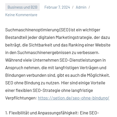
Business und B2B
Februar 7, 2024
Admin
Keine Kommentare
Suchmaschinenoptimierung (SEO) ist ein wichtiger
Bestandteil jeder digitalen Marketingstrategie, der dazu
beiträgt, die Sichtbarkeit und das Ranking einer Website
in den Suchmaschinenergebnissen zu verbessern.
Während viele Unternehmen SEO-Dienstleistungen in
Anspruch nehmen, die mit langfristigen Verträgen und
Bindungen verbunden sind, gibt es auch die Möglichkeit,
SEO ohne Bindung zu nutzen. Hier sind einige Vorteile
einer flexiblen SEO-Strategie ohne langfristige
Verpflichtungen:
https://setion.de/seo-ohne-bindung/
1. Flexibilität und Anpassungsfähigkeit:
Eine SEO-