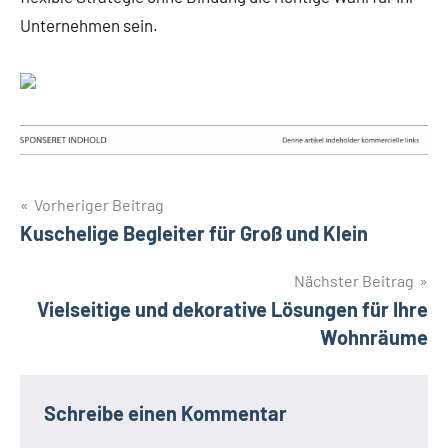
Unternehmen sein.
Beitragsnavigation
Vorheriger Beitrag
Kuschelige Begleiter für Groß und Klein
Nächster Beitrag
Vielseitige und dekorative Lösungen für Ihre
Wohnräume
Schreibe einen Kommentar